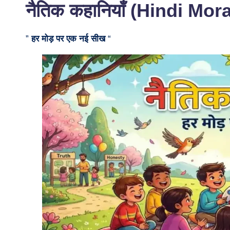
नैतिक कहानियाँ (Hindi Mor
”
हर मोड़ पर एक नई सीख
“