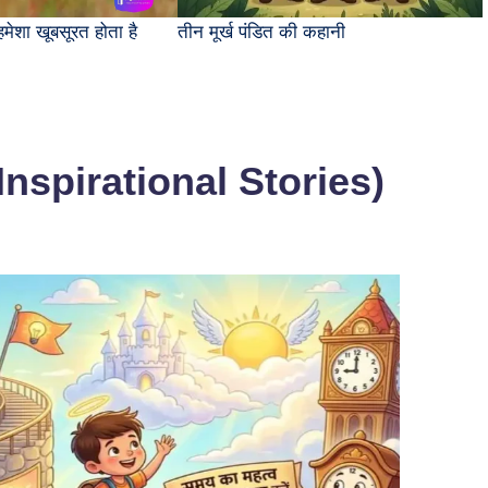
मेशा खूबसूरत होता है
तीन मूर्ख पंडित की कहानी
i Inspirational Stories)