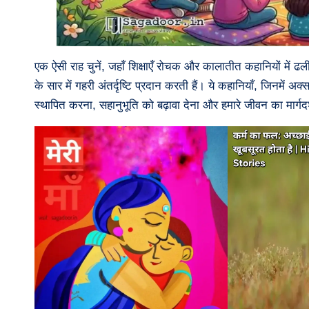
एक ऐसी राह चुनें, जहाँ शिक्षाएँ रोचक और कालातीत कहानियों में ढल
के सार में गहरी अंतर्दृष्टि प्रदान करती हैं। ये कहानियाँ, जिनमें अक्स
स्थापित करना, सहानुभूति को बढ़ावा देना और हमारे जीवन का मार्गदर्