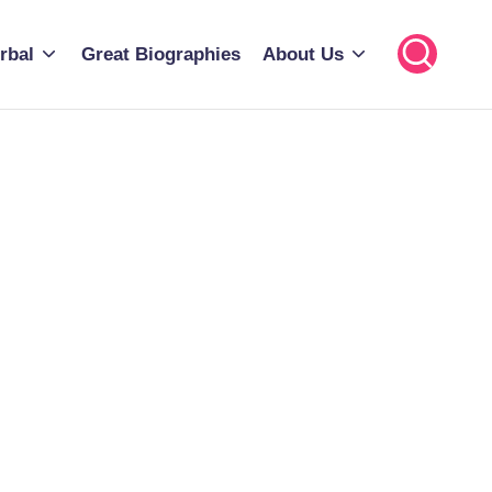
rbal
Great Biographies
About Us