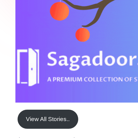
View All Stories..