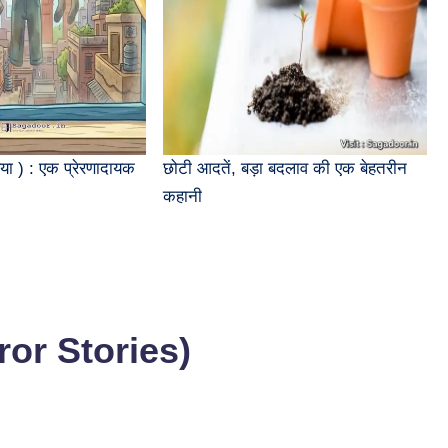
या ) : एक प्रेरणादायक
छोटी आदतें, बड़ा बदलाव की एक बेहतरीन
कहानी
rror Stories)