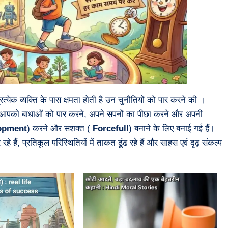
रत्येक व्यक्ति के पास क्षमता होती है उन चुनौतियों को पार करने की ।
 आपको बाधाओं को पार करने, अपने सपनों का पीछा करने और अपनी
opment
) करने और सशक्त (
Forcefull
) बनाने के लिए बनाई गई हैं।
े हैं, प्रतिकूल परिस्थितियों में ताकत ढूंढ रहे हैं और साहस एवं दृढ़ संकल्प