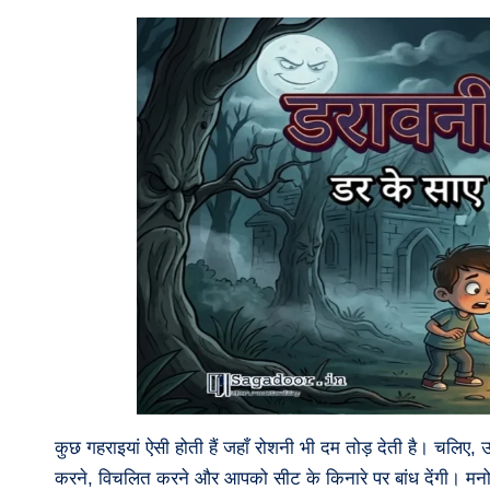
कुछ गहराइयां ऐसी होती हैं जहाँ रोशनी भी दम तोड़ देती है। चलिए, 
करने, विचलित करने और आपको सीट के किनारे पर बांध देंगी। मनोवै