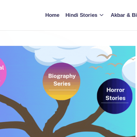
Home
Hindi Stories
Akbar & Bi