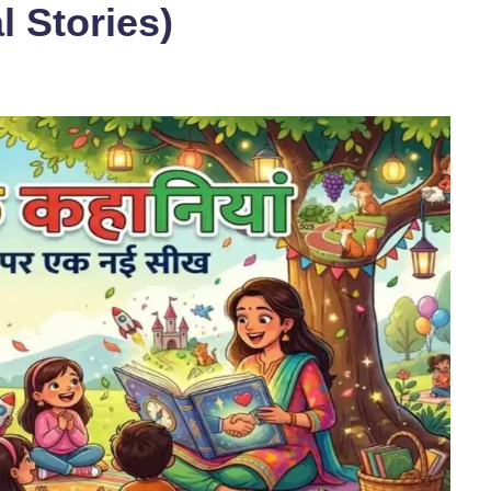
al Stories)