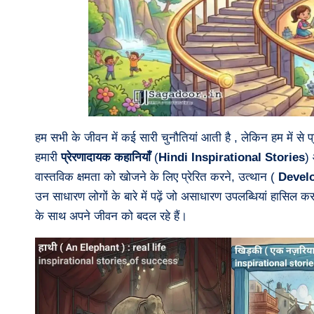
हम सभी के जीवन में कई सारी चुनौतियां आती है , लेकिन हम में से प्
हमारी
प्रेरणादायक कहानियाँ
(
Hindi Inspirational Stories
)
वास्तविक क्षमता को खोजने के लिए प्रेरित करने, उत्थान (
Devel
उन साधारण लोगों के बारे में पढ़ें जो असाधारण उपलब्धियां हासिल कर रह
के साथ अपने जीवन को बदल रहे हैं।