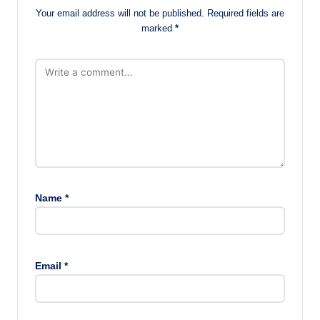
Your email address will not be published.
Required fields are
marked
*
Name
*
Email
*