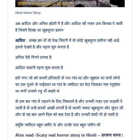
Hindi Horror Story
अब आदिल और अनिल हवेली में है और आदिल की नजर उस किताब पे जाती
है जिसपे लिखा था खूबसूरत डायन
आदिल
: अच्छा हम भी तो देख जिंदगी में तो कोई खूबसूरत हसीना नही आई
इससे देखते है और पढ़ना शुरु करता है
अनिल पैसे गिनने लगता है
आदिल कहानी पढ़ना शुरू करता है
हरी नगर जो को काफी हरियाली से भरा गांव था और खुशाल था सभी लोगो
का एक दूसरे से भाईचारा था गांव के जमींदार का बेटा जिसका नाम रघुवेशर
था सभी उनको रघु भी कहते थे
वो एक बार गांव में टहलने के लिए निकलते है और उनकी नज़र एक लड़की पे
जाती है वो उन्हें काफी अच्छी लगती है वो काफी ज्यादा खूबसूरत और सुंदर थी
और वो यह बात अपने पिता को बता देता है और उनकी शादी भी हो जाती है
क्यूंकि जमींदार बहुत अमीर थे और उनके पास बहुत जमीन थी
Also read -Scary real horror story in Hindi – डरावना सपना।