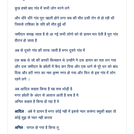
कुछ हफ्ते बाद गांव में सभी लोग मरने लगे
और धीरे धीरे गांव पूरा खाली होने लगा सब की मौत उसी रोग से हो रही थी
जिससे राशिका के पति की मौत हुई थी
जमीदार समझ जाता है वो आ गई सभी लोगो को वो डायन मार देती है पूरा गांव
वीरान हो जाता है
अब वो दूसरे गांव की तरफ जाती है मगर दूसरे गांव में
एक बाबा थे जो की काफी विध्यवान थे उन्होंने ने उस डायन का पता लग गया
और उस जमीदार के हवेली में कैद कर दिया और एक धागे से पूरे घर को बांध
दिया और हरी नगर का नाम कृष्ण नगर हो गया और फिर से इस गांव में लोग
रहने लगे ।
अब आदिल कहता किया है यह सच थोड़ी है
मगर हवेली के अंदर से आवाज आती है सच है ये
अनिल कहता है किया हो रहा है ये
आदिल
: अबे ये डायन है मगर कोई नही में इससे प्यार करूंगा क्युकी बाहर तो
कोई मुझ से प्यार नही करता
अनिल
: पागल हो गया है किया तू