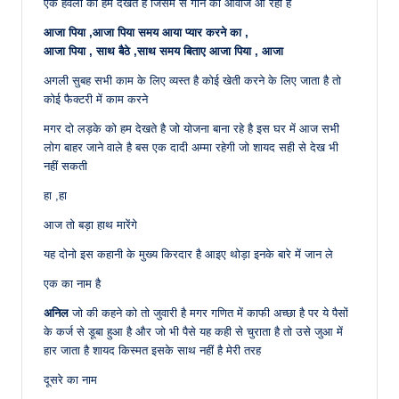
एक हवेली को हम देखते है जिसमे से गाने की आवाज आ रही है
आजा पिया ,आजा पिया समय आया प्यार करने का ,
आजा पिया , साथ बैठे ,साथ समय बिताए आजा पिया , आजा
अगली सुबह सभी काम के लिए व्यस्त है कोई खेती करने के लिए जाता है तो
कोई फैक्टरी में काम करने
मगर दो लड़के को हम देखते है जो योजना बाना रहे है इस घर में आज सभी
लोग बाहर जाने वाले है बस एक दादी अम्मा रहेगी जो शायद सही से देख भी
नहीं सकती
हा ,हा
आज तो बड़ा हाथ मारेंगे
यह दोनो इस कहानी के मुख्य किरदार है आइए थोड़ा इनके बारे में जान ले
एक का नाम है
अनिल
जो की कहने को तो जुवारी है मगर गणित में काफी अच्छा है पर ये पैसों
के कर्ज से डूबा हुआ है और जो भी पैसे यह कही से चुराता है तो उसे जुआ में
हार जाता है शायद किस्मत इसके साथ नहीं है मेरी तरह
दूसरे का नाम