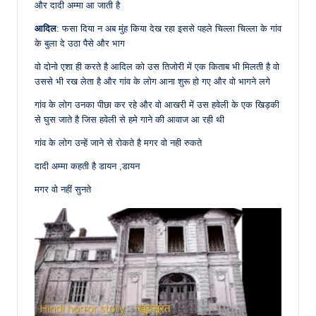
और दादी अम्मा आ जाती है
आदिल
: फसा दिया न अब मुंह किया देख रहा इससे पहले चिल्ला चिल्ला के गांव
के बुला दे उठा पैसे और भाग
वो दोनो एशा ही करते है आदिल को उस तिजोरी में एक किताब भी मिलती है वो
उससे भी रख लेता है और गांव के लोग आना शुरू हो गए और वो भागने लगे
गांव के लोग उनका पीछा कर रहे और वो आखरी में उस हवेली के एक खिड़की
से घुस जाते है जिस हवेली से हमे गाने की आवाज आ रही थी
गांव के लोग उन्हें जाने से रोकते है मगर वो नही रुकते
दादी अम्मा कहती है डायन ,डायन
मगर वो नहीं सुनते