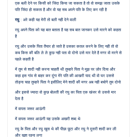
एक बली देने पर किसी को जिंदा किया जा सकता है तो वो समझ जाता उसके
पति जिंदा हो सकता है और वो यह सब अपने पति के लिए कर रही है
रघु
: अरे कही यह मेरी तो बली नही देने वाली
रघु अपने पिता को यह बात बताता है यह सब बात जानकर उसे मारने को कहता
है
रघु और उसके पिता तैयार हो जाते है उसका कतल करने के लिए नही तो वो
कब किस की बलि ले ले कुछ नही पता वो दोनो उसे मार देते है मगर वो मरने से
पहले कहती है
में तुम से शादी नही करना चाहती थी तुम्हारे पिता ने मुझ पर ज़ोर दिया और
कहा इस गांव से बाहर कर दूंगा मेरे पति की आखरी याद थी वो घर उससे
तोड़ना चाह तुम्हारे पिता ने इसीलिए मेने शादी की मगर अब नही बचोगे तुम दोनो
और इससे ज्यादा वो कुछ बोलती की रघु का पिता एक खंजर से उससे मार
देता है
में वापस जरूर आऊंगी
में वापस जरूर आऊंगी यह उसके अखरी शब्द थे
रघु के पिता और रघु खुस थे की पीछा छूटा और रघु ने दूसरी शादी कर ली
और खुश रहना लगा