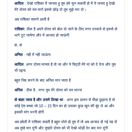
आदिल
: देखो राशिका में जानता हु तुम हमे सुन सकती हो में ये जनता हु देखो
मेरे दोस्त को मत मारो इससे छोड़ दो तुम मुझे मार दो।
अब राशिका सामने आती है
राशिका
: ठीक है अपने दोस्त को बोल दो जाने के लिए मगर दरवाजे से इससे वो
धागे टूट जायेगा और में आजाद हो जाऊंगी
हा, हा
अनिल
: नही में नही जाऊंगा
आदिल
: अगर दोस्त मानता है तो जा और ये चिट्ठी मेरे मां को दे देना और तुम
भी पढ़ना
बहुत जिद्द करने के बाद अनिल मान जाता है
अनिल
: ठीक है , मगर तुम मेरे दोस्त को मत मारना
वो बाहर जाता है और उसमे लिखा था
: अगर इस डायन से पीछा छुड़ाना है तो
कोई ऐश बच्चा जो 10 – 15 दिन का हो उसका कुछ खून की बूंद ले आ और
इसकी मांग भरनी होगी
अब हवेली में राशिका कहती है बहुत भोले हो तुम में तो अब आजाद हो गई यह से
अब तुम्हे मार दूंगी और तुम्हारे दोस्त को भी देखो थोड़ी देर बाद मार दूंगी