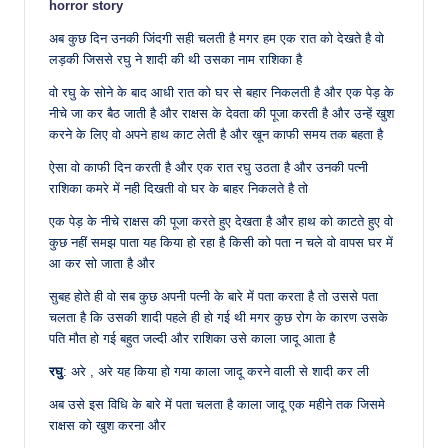
horror story
अब कुछ दिन उनकी जिंदगी सही चलती है मगर हम एक रात को देखते है वो
लड़की जिससे रघु ने शादी की थी उसका नाम राशिका है
वो रघु के सोने के बाद आधी रात को घर से बहार निकलती है और एक पेड़ के
नीचे जा कर बैठ जाती है और राक्षस के देवता की पूजा करती है और उन्हें खुश
करने के लिए वो अपने हाथ काट लेती है और खून काफी समय तक बहता है
ऐसा वो काफी दिन करती है और एक रात रघु उठता है और उनकी पत्नी
राशिका कमरे में नही दिखती वो घर के बाहर निकलते है तो
एक पेड़ के नीचे राक्षस की पूजा करते हुए देखता है और हाथ को काटते हुए वो
कुछ नहीं समझ पाता यह किया हो रहा है किसी को पता न चले वो वापस घर में
आ कर सो जाता है और
सुबह होते ही वो सब कुछ अपनी पत्नी के बारे में पता करता है तो उससे पता
चलता है कि उसकी शादी पहले ही हो गई थी मगर कुछ रोग के कारण उसके
पति मौत हो गई बहुत जल्दी और राशिका उसे काला जादू आता है
रघु
: अरे , अरे यह किया हो गया काला जादू करने वाली से शादी कर ली
अब उसे इस विधि के बारे में पता चलता है काला जादू एक महीने तक जिसमे
राक्षस को खुश करना और