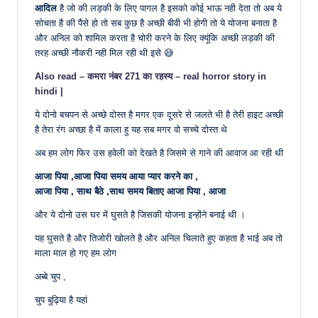
आदिल
है जो की लड़की के लिए पागल है इसको कोई भाऊ नही देता तो अब ये
सोचता है की पैसे हो तो सब कुछ है अच्छी बीवी भी होगी तो ये योजना बनाता है
और अनिल को शामिल करता है चोरी करने के लिए क्यूंकि अच्छी लड़की की
तरह अच्छी नौकरी नही मिल रही थी इसे 😅
Also read – कमरा नंबर 271 का रहस्य – real horror story in
hindi |
ये दोनो बचपन से अच्छे दोस्त है मगर एक दूसरे से जलते भी है तेरी हाइट अच्छी
है तेरा रंग अच्छा है में काला हु यह सब मगर वो सच्चे दोस्त थे
अब हम लोग फिर उस हवेली को देखते है जिसमे से गाने की आवाज आ रही थी
आजा पिया ,आजा पिया समय आया प्यार करने का ,
आजा पिया , साथ बैठे ,साथ समय बिताए आजा पिया , आजा
और ये दोनो उस घर में घुसते है जिसकी योजना इन्होंने बनाई थी ।
यह घुसते है और तिजोरी खोलते है और अनिल चिलाते हुए कहता है भाई अब तो
माला माल हो गए हम लोग
अब्बे चुप ,
चुप बुढ़िया है यहां