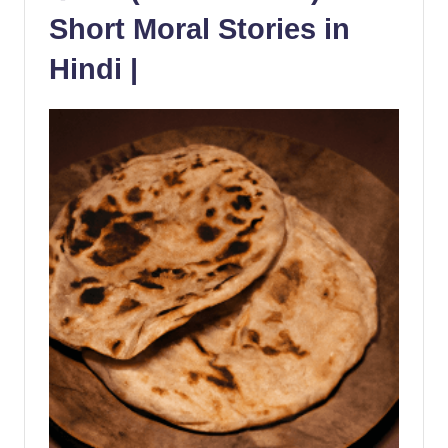
Short Moral Stories in
Hindi |