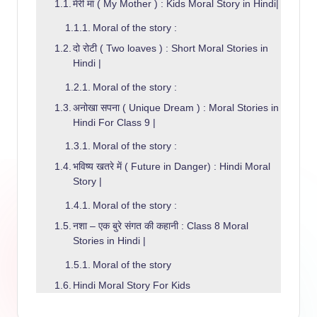
मेरी मां ( My Mother ) : Kids Moral Story in Hindi|
Moral of the story :
दो रोटी ( Two loaves ) : Short Moral Stories in
Hindi |
Moral of the story :
अनोखा सपना ( Unique Dream ) : Moral Stories in
Hindi For Class 9 |
Moral of the story :
भविष्य खतरे में ( Future in Danger) : Hindi Moral
Story |
Moral of the story :
नशा – एक बुरे संगत की कहानी : Class 8 Moral
Stories in Hindi |
Moral of the story
Hindi Moral Story For Kids