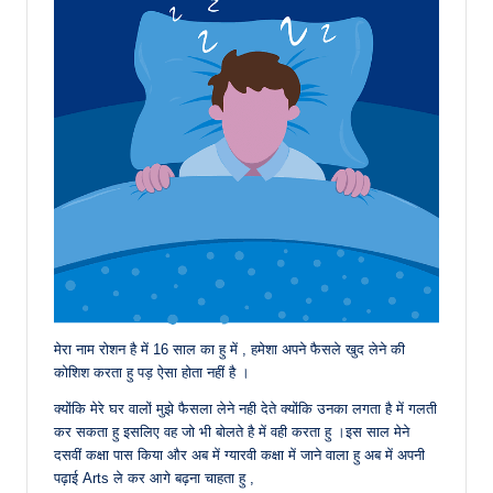
मेरा नाम रोशन है में 16 साल का हु में , हमेशा अपने फैसले खुद लेने की
कोशिश करता हु पड़ ऐसा होता नहीं है ।
क्योंकि मेरे घर वालों मुझे फैसला लेने नही देते क्योंकि उनका लगता है में गलती
कर सकता हु इसलिए वह जो भी बोलते है में वही करता हु ।इस साल मेने
दसवीं कक्षा पास किया और अब में ग्यारवी कक्षा में जाने वाला हु अब में अपनी
पढ़ाई Arts ले कर आगे बढ़ना चाहता हु ,