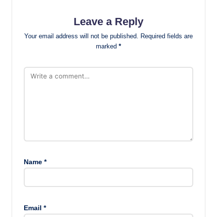
Leave a Reply
Your email address will not be published.
Required fields are
marked
*
Name
*
Email
*