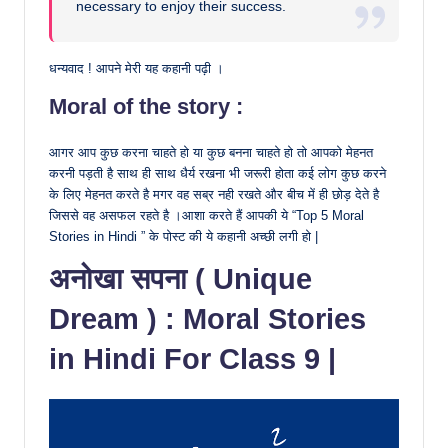
necessary to enjoy their success.
धन्यवाद ! आपने मेरी यह कहानी पढ़ी ।
Moral of the story :
आगर आप कुछ करना चाहते हो या कुछ बनना चाहते हो तो आपको मेहनत
करनी पड़ती है साथ ही साथ धैर्य रखना भी जरूरी होता कई लोग कुछ करने
के लिए मेहनत करते है मगर वह सब्र नही रखते और बीच में ही छोड़ देते है
जिससे वह असफल रहते है ।आशा करते हैं आपकी ये “Top 5 Moral
Stories in Hindi ” के पोस्ट की ये कहानी अच्छी लगी हो |
अनोखा सपना ( Unique
Dream ) : Moral Stories
in Hindi For Class 9 |