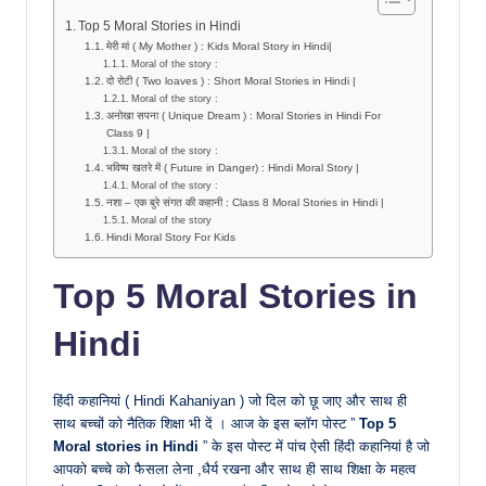
Top 5 Moral Stories in Hindi
मेरी मां ( My Mother ) : Kids Moral Story in Hindi|
Moral of the story :
दो रोटी ( Two loaves ) : Short Moral Stories in Hindi |
Moral of the story :
अनोखा सपना ( Unique Dream ) : Moral Stories in Hindi For
Class 9 |
Moral of the story :
भविष्य खतरे में ( Future in Danger) : Hindi Moral Story |
Moral of the story :
नशा – एक बुरे संगत की कहानी : Class 8 Moral Stories in Hindi |
Moral of the story
Hindi Moral Story For Kids
Top 5 Moral Stories in
Hindi
हिंदी कहानियां ( Hindi Kahaniyan ) जो दिल को छू जाए और साथ ही
साथ बच्चों को नैतिक शिक्षा भी दें । आज के इस ब्लॉग पोस्ट ”
Top 5
Moral stories in Hindi
” के इस पोस्ट में पांच ऐसी हिंदी कहानियां है जो
आपको बच्चे को फैसला लेना ,धैर्य रखना और साथ ही साथ शिक्षा के महत्व