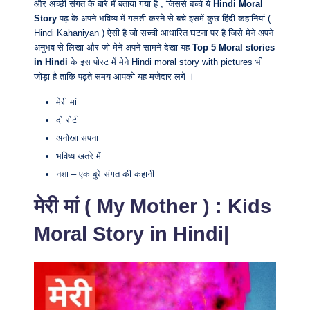
और अच्छी संगत के बारे में बताया गया है , जिससे बच्चे ये
Hindi Moral
Story
पढ़ के अपने भविष्य में गलती करने से बचे इसमें कुछ हिंदी कहानियां (
Hindi Kahaniyan ) ऐसी है जो सच्ची आधारित घटना पर है जिसे मेने अपने
अनुभव से लिखा और जो मेने अपने सामने देखा यह
Top 5 Moral stories
in Hindi
के इस पोस्ट में मेने Hindi moral story with pictures भी
जोड़ा है ताकि पढ़ते समय आपको यह मजेदार लगे ।
मेरी मां
दो रोटी
अनोखा सपना
भविष्य खतरे में
नशा – एक बुरे संगत की कहानी
मेरी मां ( My Mother ) : Kids
Moral Story in Hindi|