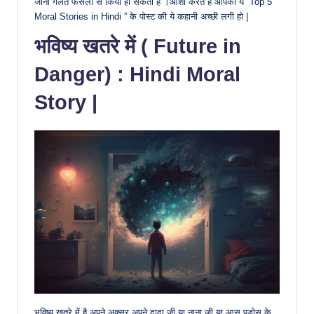
जाना गलत फैसला से किया हो सकता है ।आशा करते हैं आपकी ये “Top 5
Moral Stories in Hindi ” के पोस्ट की ये कहानी अच्छी लगी हो |
भविष्य खतरे में ( Future in
Danger) : Hindi Moral
Story |
भविष्य खतरे में है अपने अक्सर अपने दादा जी या नाना जी या आस पड़ोस के