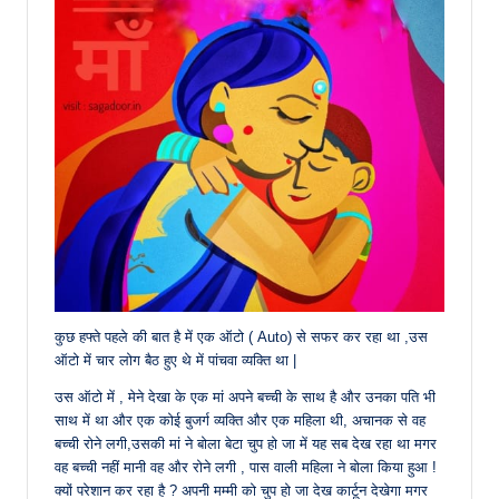
कुछ हफ्ते पहले की बात है में एक ऑटो ( Auto) से सफर कर रहा था ,उस
ऑटो में चार लोग बैठ हुए थे में पांचवा व्यक्ति था |
उस ऑटो में , मेने देखा के एक मां अपने बच्ची के साथ है और उनका पति भी
साथ में था और एक कोई बुजर्ग व्यक्ति और एक महिला थी, अचानक से वह
बच्ची रोने लगी,उसकी मां ने बोला बेटा चुप हो जा में यह सब देख रहा था मगर
वह बच्ची नहीं मानी वह और रोने लगी , पास वाली महिला ने बोला किया हुआ !
क्यों परेशान कर रहा है ? अपनी मम्मी को चुप हो जा देख कार्टून देखेगा मगर