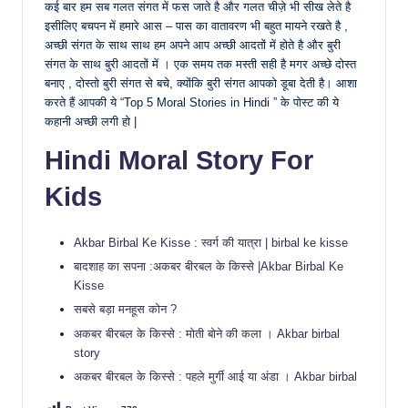
कई बार हम सब गलत संगत में फस जाते है और गलत चीज़े भी सीख लेते है
इसीलिए बचपन में हमारे आस – पास का वातावरण भी बहुत मायने रखते है ,
अच्छी संगत के साथ साथ हम अपने आप अच्छी आदतों में होते है और बुरी
संगत के साथ बुरी आदतों में । एक समय तक मस्ती सही है मगर अच्छे दोस्त
बनाए , दोस्तो बुरी संगत से बचे, क्योंकि बुरी संगत आपको डूबा देती है। आशा
करते हैं आपकी ये “Top 5 Moral Stories in Hindi ” के पोस्ट की ये
कहानी अच्छी लगी हो |
Hindi Moral Story For
Kids
Akbar Birbal Ke Kisse : स्वर्ग की यात्रा | birbal ke kisse
बादशाह का सपना :अकबर बीरबल के किस्से |Akbar Birbal Ke
Kisse
सबसे बड़ा मनहूस कोन ?
अकबर बीरबल के किस्से : मोती बोने की कला । Akbar birbal
story
अकबर बीरबल के किस्से : पहले मुर्गी आई या अंडा । Akbar birbal