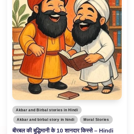
Posted
Akbar and Birbal stories in Hindi
in
Akbar and birbal story in hindi
Moral Stories
बीरबल की बुद्धिमानी के 10 शानदार किस्से – Hindi