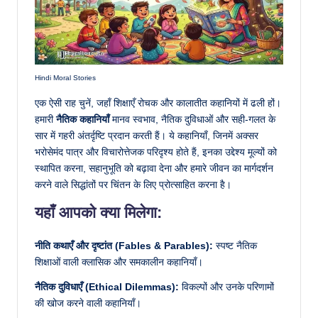
Hindi Moral Stories
एक ऐसी राह चुनें, जहाँ शिक्षाएँ रोचक और कालातीत कहानियों में ढली हों।
हमारी
नैतिक कहानियाँ
मानव स्वभाव, नैतिक दुविधाओं और सही-गलत के
सार में गहरी अंतर्दृष्टि प्रदान करती हैं। ये कहानियाँ, जिनमें अक्सर
भरोसेमंद पात्र और विचारोत्तेजक परिदृश्य होते हैं, इनका उद्देश्य मूल्यों को
स्थापित करना, सहानुभूति को बढ़ावा देना और हमारे जीवन का मार्गदर्शन
करने वाले सिद्धांतों पर चिंतन के लिए प्रोत्साहित करना है।
यहाँ आपको क्या मिलेगा:
नीति कथाएँ और दृष्टांत (Fables & Parables):
स्पष्ट नैतिक
शिक्षाओं वाली क्लासिक और समकालीन कहानियाँ।
नैतिक दुविधाएँ (Ethical Dilemmas):
विकल्पों और उनके परिणामों
की खोज करने वाली कहानियाँ।