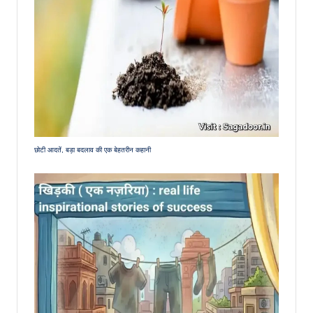
छोटी आदतें, बड़ा बदलाव की एक बेहतरीन कहानी