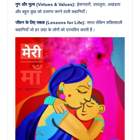
गुण और मूल्य (Virtues & Values):
ईमानदारी, दयालुता, अखंडता
और बहुत कुछ को उजागर करने वाली कहानियाँ।
जीवन के लिए सबक (Lessons for Life):
सरल लेकिन शक्तिशाली
कहानियाँ जो हर उम्र के लोगों को प्रभावित करती हैं।