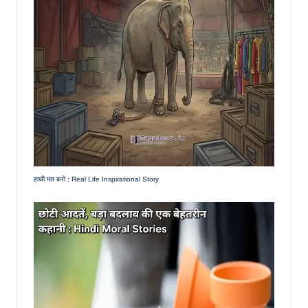
हाथी मत बनो : Real Life Inspirational Story