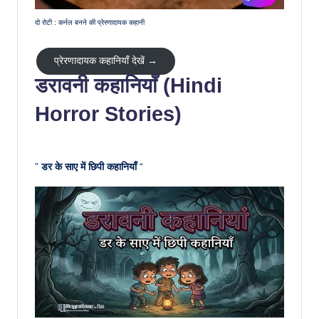
दो रोटी : कर्नल बनने की प्रेरणादायक कहानी
प्रेरणादायक कहानियाँ देखें →
डरावनी कहानियाँ (Hindi
Horror Stories)
”
डर के साए में छिपी कहानियाँ
“