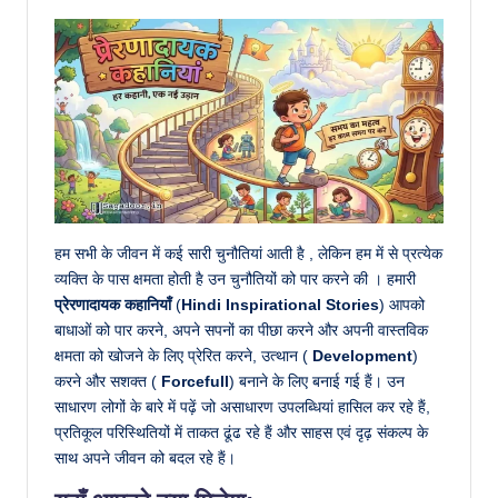
हम सभी के जीवन में कई सारी चुनौतियां आती है , लेकिन हम में से प्रत्येक
व्यक्ति के पास क्षमता होती है उन चुनौतियों को पार करने की । हमारी
प्रेरणादायक कहानियाँ
(
Hindi Inspirational Stories
) आपको
बाधाओं को पार करने, अपने सपनों का पीछा करने और अपनी वास्तविक
क्षमता को खोजने के लिए प्रेरित करने, उत्थान (
Development
)
करने और सशक्त (
Forcefull
) बनाने के लिए बनाई गई हैं। उन
साधारण लोगों के बारे में पढ़ें जो असाधारण उपलब्धियां हासिल कर रहे हैं,
प्रतिकूल परिस्थितियों में ताकत ढूंढ रहे हैं और साहस एवं दृढ़ संकल्प के
साथ अपने जीवन को बदल रहे हैं।