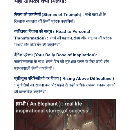
यहाँ आपको क्या मिलेगा:
विजय की कहानियाँ
(
Stories of Triumph
)
:
सभी बाधाओं के
खिलाफ सफलता की हिन्दी प्रेरक कहानियाँ।
व्यक्तिगत विकास की यात्रा
(
Road to Personal
Transformation
)
:
स्वयं की पहचान,संघर्ष और बदलाव की प्रेरक
गाथाएँ और परिवर्तन की कहानियाँ।
दैनिक प्रेरणा
(
Your Daily Dose of Inspiration
)
:
सकारात्मकता के साथ अपने दिन की शुरुआत करने के लिए छोटी और
प्रभावशाली हिन्दी कहानियाँ।
प्रतिकूल परिस्थितियों पर विजय ( Rising Above Difficulties )
:
चुनौतियों का सामना कर और पहले से कहीं अधिक सशक्त बनकर उभरने
की वास्तविक कहानियाँ।