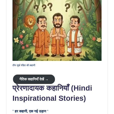
तीन मूर्ख पंडित की कहानी
नैतिक कहानियाँ देखें →
प्रेरणादायक कहानियाँ (Hindi
Inspirational Stories)
”
हर कहानी, एक नई उड़ान
“