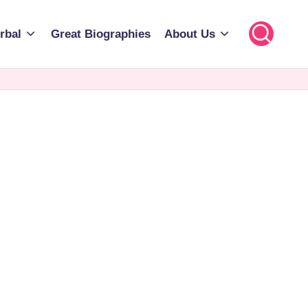
rbal
Great Biographies
About Us