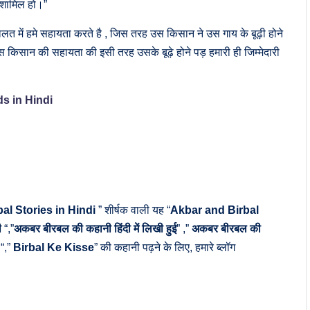
ी शामिल हो।”
लत में हमे सहायता करते है , जिस तरह उस किसान ने उस गाय के बूढ़ी होने
िसान की सहायता की इसी तरह उसके बूढ़े होने पड़ हमारी ही जिम्मेदारी
ds in Hindi
rbal Stories in Hindi
” शीर्षक वाली यह “
Akbar and Birbal
ी
“,”
अकबर बीरबल की कहानी हिंदी में लिखी हुई
” ,”
अकबर बीरबल की
“,”
Birbal Ke Kisse
” की कहानी पढ़ने के लिए, हमारे ब्लॉग