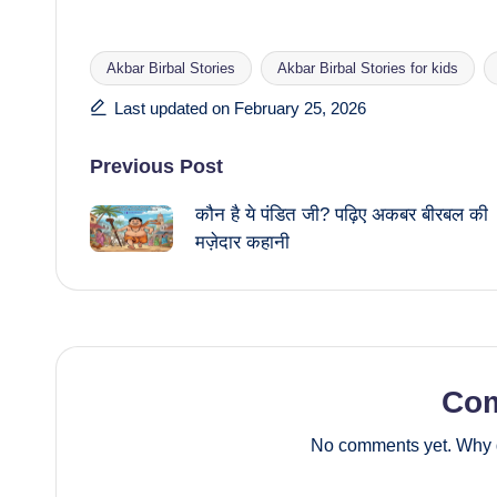
Akbar Birbal Stories
Akbar Birbal Stories for kids
Tags:
Last updated on February 25, 2026
Post
Previous Post
कौन है ये पंडित जी? पढ़िए अकबर बीरबल की
navigation
मज़ेदार कहानी
Co
No comments yet. Why d