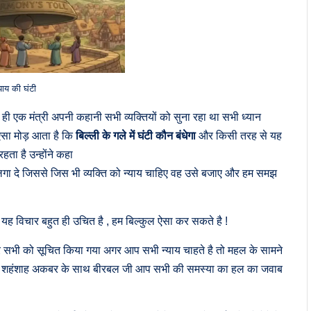
याय की घंटी
थ ही एक मंत्री अपनी कहानी सभी व्यक्तियों को सुना रहा था सभी ध्यान
 ऐसा मोड़ आता है कि
बिल्ली के गले में घंटी कौन बंधेगा
और किसी तरह से यह
हता है उन्होंने कहा
 लगा दे जिससे जिस भी व्यक्ति को न्याय चाहिए वह उसे बजाए और हम समझ
ह विचार बहुत ही उचित है , हम बिल्कुल ऐसा कर सकते है !
 और सभी को सूचित किया गया अगर आप सभी न्याय चाहते है तो महल के सामने
और शहंशाह अकबर के साथ बीरबल जी आप सभी की समस्या का हल का जवाब