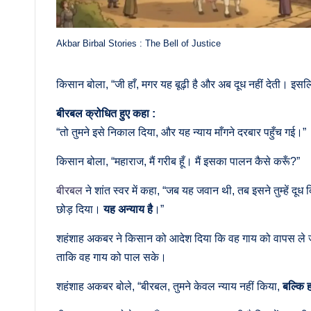
Akbar Birbal Stories : The Bell of Justice
किसान बोला, “जी हाँ, मगर यह बूढ़ी है और अब दूध नहीं देती। इसल
बीरबल क्रोधित हुए कहा :
“तो तुमने इसे निकाल दिया, और यह न्याय माँगने दरबार पहुँच गई।”
किसान बोला, “महाराज, मैं गरीब हूँ। मैं इसका पालन कैसे करूँ?”
बीरबल
ने शांत स्वर में कहा, “जब यह जवान थी, तब इसने तुम्हें दूध 
छोड़ दिया।
यह अन्याय है
।”
शहंशाह अकबर ने किसान को आदेश दिया कि वह गाय को वापस ले
ताकि वह गाय को पाल सके।
शहंशाह अकबर बोले, “बीरबल, तुमने केवल न्याय नहीं किया,
बल्कि ह