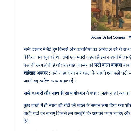
Akbar Birbal Stories : न्
सभी दरबार में बैठे हुए किस्से और कहानियां का आनंद ले रहे थे सा
केंद्रित कर सुन रहे थे , तभी एक मंत्री कहता है इस कहानी में एक
कहानी खत्म होती है और शहंशाह अकबर को
घंटी वाला वाकया
याद र
शहंशाह अकबर :
क्यों न हम ऐसा करे महल के सामने एक बड़ी घंटी
जाएंगे वह व्यक्ति न्याय चाहता है !
सभी दरबारी और साथ ही साथ बीरबल ने कहा :
जहांपनाह ! आपका य
कुछ हफ्तों में ही न्याय की घंटी को महल के समाने लगा दिया गया
वाली घंटी को बजाए जिससे हम समझेंगे कि आपको न्याय चाहिए 
देंगे !