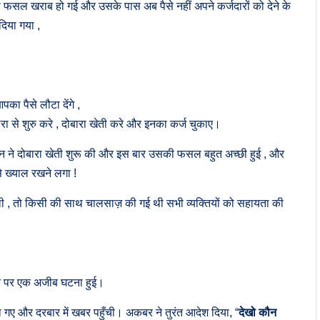
फसल खराब हो गई और उसके पास अब पैसे नहीं अपने कर्जदारों को देने के
दिया गया ,
का पैसे लौटा देंगे ,
से शुरु करे , दोबारा खेती करे और इनका कर्ज चुकाए।
े दोबारा खेती शुरू की और इस बार उसकी फसल बहुत अच्छी हुई , और
 ख्याल रखने लगा !
 थी , तो किसी की साथ चालसाज़ की गई थी सभी व्यक्तियों को सहायता की
द्वार पर एक अजीब घटना हुई।
 गए और दरबार में खबर पहुँची। अकबर ने तुरंत आदेश दिया, “
देखो कौन