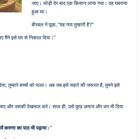
जाए। थोड़ी देर बाद एक किसान लाया गया। वह घबराया
हुआ था।
बीरबल ने पूछा, “यह गाय तुम्हारी है?”
िए मैंने इसे घर से निकाल दिया।”
दिया, तुम्हारे बच्चों को पाला। अब जब इसे सहारे की जरूरत है, तुमने इसे
 जाए और उसकी देखभाल करे। साथ ही, उसे कुछ अनाज और धन भी दिया
में करुणा का पाठ भी पढ़ाया
।”