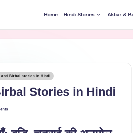
Home
Hindi Stories
Akbar & Bi
and Birbal stories in Hindi
 Birbal Stories in Hindi
ents