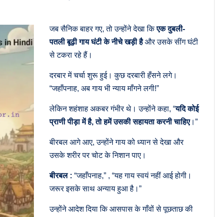
जब सैनिक बाहर गए, तो उन्होंने देखा कि
एक दुबली-
पतली बूढ़ी गाय घंटी के नीचे खड़ी है
और उसके सींग घंटी
से टकरा रहे हैं।
दरबार में चर्चा शुरू हुई। कुछ दरबारी हँसने लगे।
“जहाँपनाह, अब गाय भी न्याय माँगने लगी!”
लेकिन शहंशाह अकबर गंभीर थे। उन्होंने कहा, “
यदि कोई
प्राणी पीड़ा में है, तो हमें उसकी सहायता करनी चाहिए
।”
बीरबल आगे आए, उन्होंने गाय को ध्यान से देखा और
उसके शरीर पर चोट के निशान पाए।
बीरबल :
“जहाँपनाह,” , “यह गाय स्वयं नहीं आई होगी।
जरूर इसके साथ अन्याय हुआ है।”
उन्होंने आदेश दिया कि आसपास के गाँवों से पूछताछ की