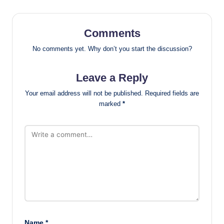
Comments
No comments yet. Why don’t you start the discussion?
Leave a Reply
Your email address will not be published.
Required fields are
marked
*
Name
*