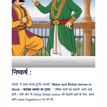
Akbar and Birbal stories in Hindi
निष्कर्ष :
दोस्तों, मैं आशा करता हूँ कि आपको “
Akbar and Birbal stories in
Hindi – बादशाह अकबर का गुस्सा
,” शीर्षक वाली यह कहानी पसंद आई
होगी। ऐसी और भी Akbar Birbal stories की कहानी पढ़ने के लिए, हमारे
ब्लॉग www.Sagadoor.in पर बने रहे.