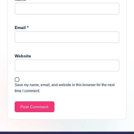
Email
*
Website
Save my name, email, and website in this browser for the next
time I comment.