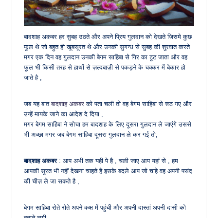
बादशाह अकबर हर सुबह उठते और अपने प्रिय गुलदान को देखते जिसमे कुछ
फूल थे जो बहुत ही खूबसूरत थे और उनकी सुगन्ध से सुबह की शुरवात करते
मगर एक दिन वह गुलदान उनकी बेगम साहिबा से गिर का टूट जाता और वह
फूल भी किसी तरह से हाथों से ज़ल्दबाज़ी से पकड़ने के चक्कर में बेकार हो
जाते है ,
जब यह बात
बादशाह अकबर
को पता चली तो वह बेगम साहिबा से रूठ गए और
उन्हें मायके जाने का आदेश दे दिया ,
मगर बेगम साहिबा ने सोचा हम बादशाह के लिए दूसरा गुलदान ले जाएंगे उससे
भी अच्छा मगर जब बेगम साहिबा दूसरा गुलदान ले कर गई तो,
बादशाह अकबर
: आप अभी तक यही पे है , चली जाए आप यहां से , हम
आपकी सूरत भी नहीं देखना चाहते है इसके बदले आप जो चाहे वह अपनी पसंद
की चीज़ ले जा सकते है ,
बेगम साहिबा रोते रोते अपने कक्ष में पहुंची और अपनी दास्तां अपनी दासी को
बताने लगी ,