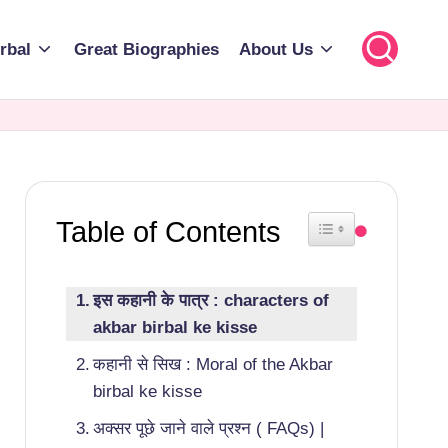
rbal
Great Biographies
About Us
Table of Contents
Toggle Table of Cont
इस कहानी के पात्र : characters of
akbar birbal ke kisse
कहानी से सिख : Moral of the Akbar
birbal ke kisse
अक्सर पूछे जाने वाले प्रश्न ( FAQs) |