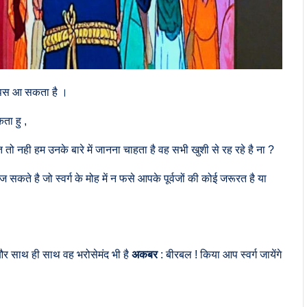
वापस आ सकता है ।
कता हु ,
ूरत तो नही हम उनके बारे में जानना चाहता है वह सभी खुशी से रह रहे है ना ?
 सकते है जो स्वर्ग के मोह में न फसे आपके पूर्वजों की कोई जरूरत है या
स और साथ ही साथ वह भरोसेमंद भी है
अकबर
: बीरबल ! किया आप स्वर्ग जायेंगे