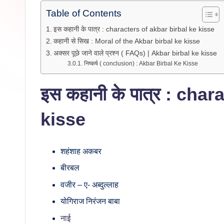
Table of Contents
इस कहानी के पात्र : characters of akbar birbal ke kisse
कहानी से सिख : Moral of the Akbar birbal ke kisse
अक्सर पूछे जाने वाले प्रश्न ( FAQs) | Akbar birbal ke kisse
निष्कर्ष ( conclusion) : Akbar Birbal Ke Kisse
इस कहानी के पात्र : cha
kisse
शहंशाह अकबर
बीरबल
वजीर – ए- अब्दुल्लाह
योगिराज निरंजन बाबा
नाई