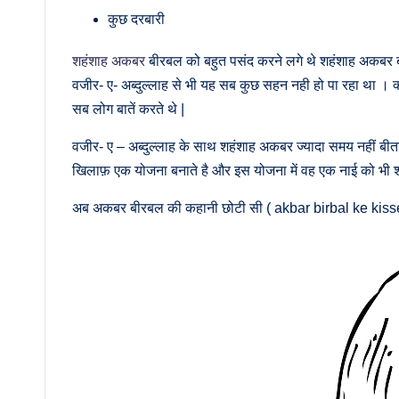
कुछ दरबारी
शहंशाह अकबर
बीरबल को बहुत पसंद करने लगे थे शहंशाह अकबर बीर
वजीर- ए- अब्दुल्लाह से भी यह सब कुछ सहन नही हो पा रहा था । क्
सब लोग बातें करते थे |
वजीर- ए – अब्दुल्लाह के साथ शहंशाह अकबर ज्यादा समय नहीं बीत
खिलाफ़ एक योजना बनाते है और इस योजना में वह एक नाई को भी 
अब अकबर बीरबल की कहानी छोटी सी ( akbar birbal ke kisse ) 