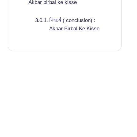
Akbar birbal ke kisse
निष्कर्ष ( conclusion) :
Akbar Birbal Ke Kisse