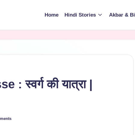
Home
Hindi Stories
Akbar & Bi
: स्वर्ग की यात्रा |
ments