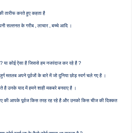
ी तारीफ करते हुए कहता है
अपनी सल्तनत के गरीब , लाचार , बच्चे आदि ।
 ? या कोई ऐसा है जिससे हम नजरंदाज कर रहे है ?
ग मतलब अपने पूर्वजों के बारे में जो दुनिया छोड़ स्वर्ग चले गए है ।
 है उनके याद में हमने शाही मकबरे बनवाए है ।
ताए की आपके पूर्वज किस तरह रह रहे है और उनको किस चीज की दिक्कत