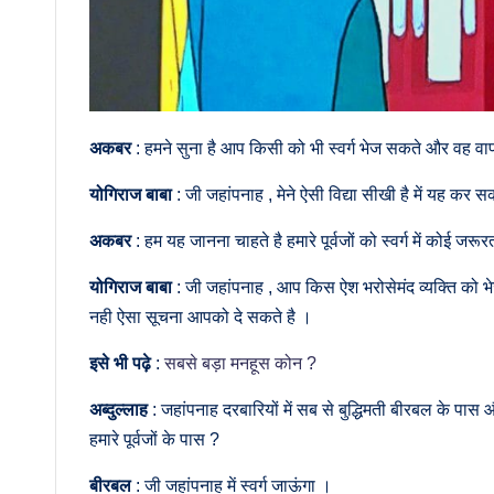
अकबर
: हमने सुना है आप किसी को भी स्वर्ग भेज सकते और वह 
योगिराज बाबा
: जी जहांपनाह , मेने ऐसी विद्या सीखी है में यह कर स
अकबर
: हम यह जानना चाहते है हमारे पूर्वजों को स्वर्ग में कोई जर
योगिराज बाबा
: जी जहांपनाह , आप किस ऐश भरोसेमंद व्यक्ति को भेज
नही ऐसा सूचना आपको दे सकते है ।
इसे भी पढ़े
:
सबसे बड़ा मनहूस कोन ?
अब्दुल्लाह
: जहांपनाह दरबारियों में सब से बुद्धिमती बीरबल के पा
हमारे पूर्वजों के पास ?
बीरबल
: जी जहांपनाह में स्वर्ग जाऊंगा ।