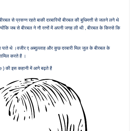
बल से प्रसन्न रहते बाकी दरबारियों बीरबल की बुधिमत्ती से जलने लगे थे
योंकि जब से बीरबल ने नौ रत्नों में अपनी जगह ली थी , बीरबल के किस्से कि
ा पाते थे ।वजीर ए अब्दुल्लाह और कुछ दरबारी मिल जुल के बीरबल के
शामिल करते है ।
की इस कहानी में आगे बढ़ते है