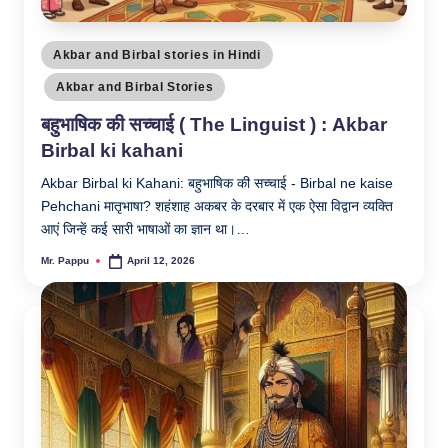
Posted
Akbar and Birbal stories in Hindi
in
Akbar and Birbal Stories
बहुभाषिक की सच्चाई ( The Linguist ) : Akbar
Birbal ki kahani
Akbar Birbal ki Kahani: बहुभाषिक की सच्चाई - Birbal ne kaise
Pehchani मातृभाषा? शहंशाह अकबर के दरबार में एक ऐसा विद्वान व्यक्ति
आएं जिन्हें कई सारी भाषाओं का ज्ञान था।…
Mr. Pappu
April 12, 2026
Posted
by