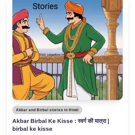
Posted
Akbar and Birbal stories in Hindi
in
Akbar Birbal Ke Kisse : स्वर्ग की यात्रा |
birbal ke kisse