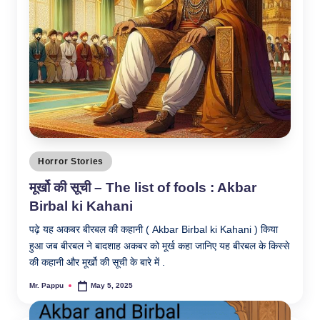
Posted
Horror Stories
in
मूर्खो की सूची – The list of fools : Akbar
Birbal ki Kahani
पढ़े यह अकबर बीरबल की कहानी ( Akbar Birbal ki Kahani ) किया
हुआ जब बीरबल ने बादशाह अकबर को मूर्ख कहा जानिए यह बीरबल के किस्से
की कहानी और मूर्खो की सूची के बारे में .
Mr. Pappu
May 5, 2025
Posted
by