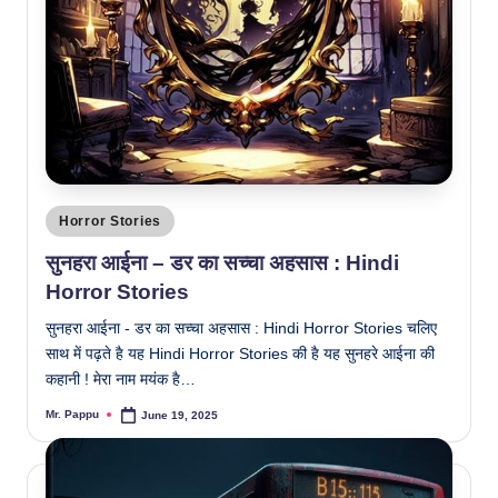
Posted
Horror Stories
in
सुनहरा आईना – डर का सच्चा अहसास : Hindi
Horror Stories
सुनहरा आईना - डर का सच्चा अहसास : Hindi Horror Stories चलिए
साथ में पढ़ते है यह Hindi Horror Stories की है यह सुनहरे आईना की
कहानी ! मेरा नाम मयंक है…
Mr. Pappu
June 19, 2025
Posted
by