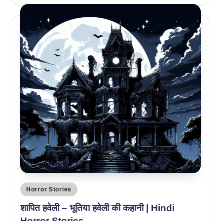
by
Posted
Horror Stories
in
शापित हवेली – भूतिया हवेली की कहानी | Hindi
Horror Stories