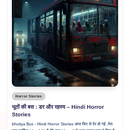
Posted
Horror Stories
in
भूतों की बस : डर और रहस्य – Hindi Horror
Stories
bhutiya Bus - Hindi Horror Stories आज फिर से देर हो गई ,मेरा