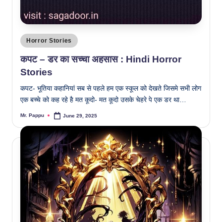
Posted
Horror Stories
in
कपट – डर का सच्चा अहसास : Hindi Horror
Stories
कपट- भूतिया कहानियां सब से पहले हम एक स्कूल को देखते जिसमे सभी लोग
एक बच्चे को कह रहे है मत कूदो- मत कूदो उसके चेहरे पे एक डर था…
Mr. Pappu
June 29, 2025
Posted
by