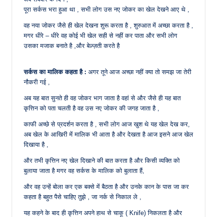
पूरा सर्कस भरा हुआ था , सभी लोग उस नए जोकर का खेल देखने आए थे ,
वह नया जोकर जैसे ही खेल देखना शुरू करता है , शुरुआत में अच्छा करता है ,
मगर धीरे – धीरे वह कोई भी खेल सही से नहीं कर पाता और सभी लोग
उसका मजाक बनाते है ,और बेज़्ज़ती करते है
सर्कस का मालिक कहता है :
अगर तूने आज अच्छा नहीं क्या तो समझ जा तेरी
नौकरी गई ,
अब यह बात सुनते ही वह जोकर भाग जाता है वहां से और जैसे ही यह बात
कृत्तिन को पता चलती है वह उस नए जोकर की जगह जाता है ,
काफी अच्छे से प्रदर्शन करता है , सभी लोग आज खुश थे यह खेल देख कर,
अब खेल के आखिरी में मालिक भी आता है और देखता है आज इसने आज खेल
दिखाया है ,
और तभी कृत्तिन नए खेल दिखाने की बात करता है और किसी व्यक्ति को
बुलाया जाता है मगर वह सर्कस के मालिक को बुलाता हैं,
और वह उन्हें बोला कर एक बक्से में बैठता है और उनके कान के पास जा कर
कहता है बहुत पैसे चाहिए तुझे , जा नर्क से निकाल ले ,
यह कहने के बाद ही कृत्तिन अपने हाथ से चाकू ( Knife) निकलता है और