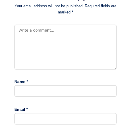
Your email address will not be published.
Required fields are
marked
*
Name
*
Email
*