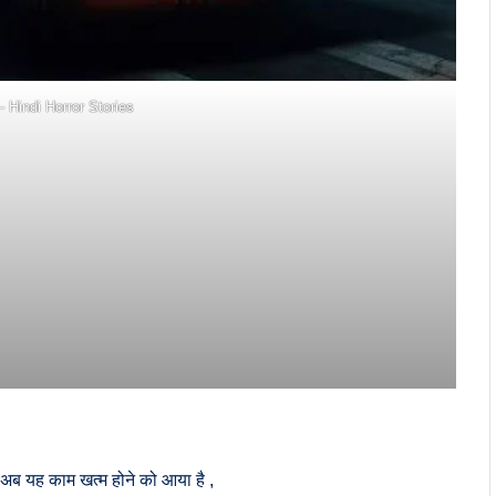
 Hindi Horror Stories
ई अब यह काम खत्म होने को आया है ,