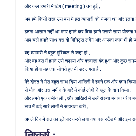
और कल हमारी मीटिंग ( meeting ) तय हुई ,
अब हमें किसी तरह उस बस में इस व्यापारी को भेजना था और इतना तो
इतना आसान नहीं था मगर हमने कर दिया हमने उससे सारा योजना बता
आप चले हमारे साथ बस दो मिनिट्स लगेंगे और आपका काम भी हो ज
वह व्यापारी ने बहुत मुश्किल से कहा हां ,
और वह बस में हमने उसे चढ़ाया और दरवाज़ा बंद हुआ और कुछ समय
किया होगा यह एक सोचते हुए भी डर लगता है ,
मेरे दोस्त ने मेरा बहुत साथ दिया आखिरी में हमने एक और काम किय
से मौत और उस जमीन के बारे में कोई लोगो ने खुल के दान किया ,
और हमने एक जमीन ली , और आखिरी में उन्हें संस्था बनाया गरीब बच्चो
सच में कई सारे लोगों ने सहायता करी ,
अगले दिन में रात का इंतेज़ार करने लगा गया बस स्टैंड पे और इस र
निष्कर्ष :