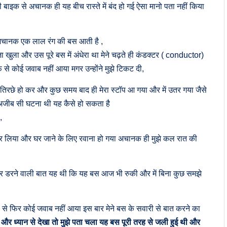
बाइक से अचानक ही यह बीच रास्ते में बंद हो गई ऐसा मानो पता नहीं किया
भी अचानक एक लाल रंग की बस आती है ,
ज़ा खुला और उस पूरे बस में अंधेरा था मेने चढ़ते ही कंडक्टर ( conductor)
 कोई जवाब नहीं आया मगर उन्होंने मुझे टिकट दी,
 – तिरछे हो कर और कुछ समय बाद ही मेरा स्टॉप आ गया और में उतर गया जैसे
 अजीब सी घटना थी यह कैसे हो सकता है
,
र लिया और घर जाने के लिए रवाना हो गया अचानक ही मुझे कल रात की
 और डरने वाली बात यह थी कि यह बस आज भी रुकी और में बिना कुछ समझे
े फिर कोई जवाब नहीं आया इस बार मेने बस के सवारी से बात करने का
 और ध्यान से देखा तो मुझे पता चला यह बस पूरी तरह से जली हुई थी और