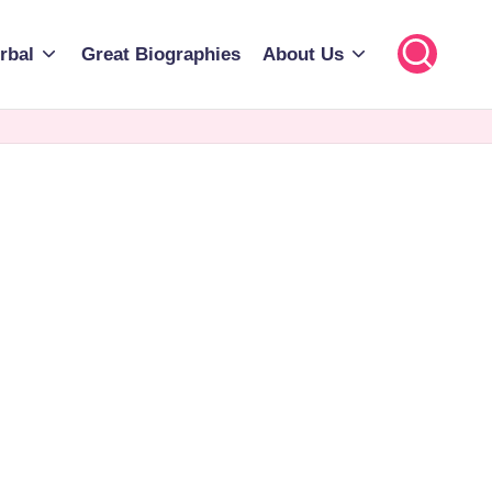
rbal
Great Biographies
About Us