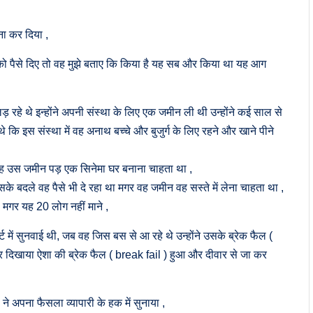
मना कर दिया ,
ि को पैसे दिए तो वह मुझे बताए कि किया है यह सब और किया था यह आग
़ रहे थे इन्होंने अपनी संस्था के लिए एक जमीन ली थी उन्होंने कई साल से
 कि इस संस्था में वह अनाथ बच्चे और बुजुर्ग के लिए रहने और खाने पीने
ह उस जमीन पड़ एक सिनेमा घर बनाना चाहता था ,
 बदले वह पैसे भी दे रहा था मगर वह जमीन वह सस्ते में लेना चाहता था ,
 मगर यह 20 लोग नहीं माने ,
 में सुनवाई थी, जब वह जिस बस से आ रहे थे उन्होंने उसके ब्रेक फैल (
 दिखाया ऐशा की ब्रेक फैल ( break fail ) हुआ और दीवार से जा कर
 ने अपना फैसला व्यापारी के हक में सुनाया ,