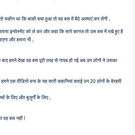
 यकीन था कि बाकी बचा हुआ तो वह बस में बैठे आत्माएं कर लेंगी ,
या इनवेस्मेंट को ले कर और कहा कि सारे कागज तो उस बस में रखे हुए है
ाएगा और हमारा भी ,
 बाद हमने देखा वह बस पूरी तरह से गायब हो गई अब उन लोगों ने उसका
ा हमने एक वीडियो बना के यह सारी कहानियां बताई उन 20 लोगों के बेरहमी
ं के लिए और बुजुर्गों के लिए ,
ात वह बस नहीं !