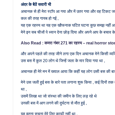
अंदर के बैठें सवारी भी
अचानक से ही मेरा स्टॉप आ गया और में उतर गया और वह टिकट जब
कल की तरह गायब हो गई ,
यह एक रहस्य था यह एक खौफनाक घटित घटना कुछ समझ नहीं आ 
मेने इन सब चीजों पे ध्यान देना छोड़ दिया और अपने आप के बचाव
Also Read : कमरा नंबर 271 का रहस्य – real horror sto
और अपने पहले की तरह जीने लगा एक दिन अचानक मेने किसी व्यक्ति
उस बस में कुल 20 लोग थे जिन्हें जला के मार दिया गया था ,
अचानक ही मेरे मन में ख्याल आया कि कहीं यह लोग उसी बस की बात 
मेने उस जली हुई बस के बारे पता लगाना शुरू किया , कई दिनों तक
था ,
उसमें लिखा था जो संस्था की जमीन के लिए लड़ रहे थे
उनकी बस में आग लगने की दुर्घटना से मौत हुई ,
यह इतना सूचना मेरे लिए काफी नहीं था ,