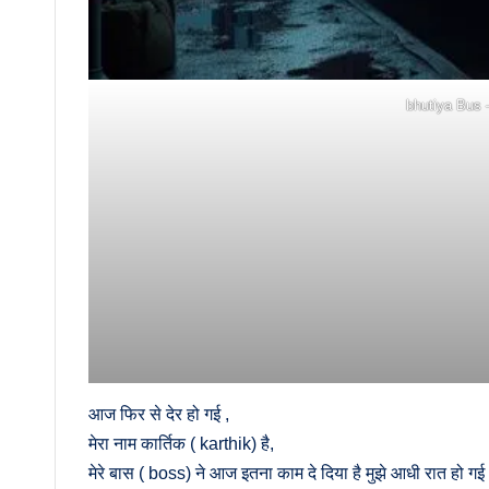
bhutiya Bus –
आज फिर से देर हो गई ,
मेरा नाम कार्तिक ( karthik) है,
मेरे बास ( boss) ने आज इतना काम दे दिया है मुझे आधी रात हो ग