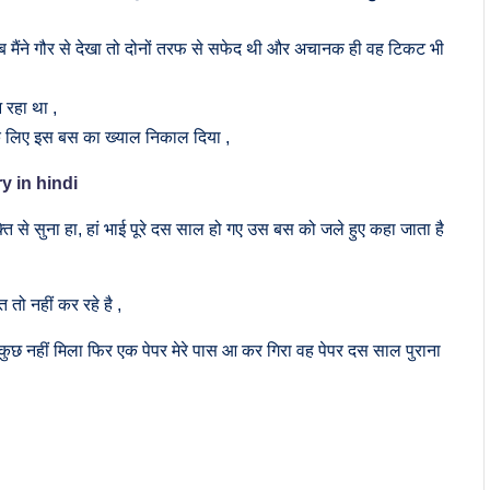
 मैंने गौर से देखा तो दोनों तरफ से सफेद थी और अचानक ही वह टिकट भी
रहा था ,
 के लिए इस बस का ख्याल निकाल दिया ,
ry in hindi
 से सुना हा, हां भाई पूरे दस साल हो गए उस बस को जले हुए कहा जाता है
तो नहीं कर रहे है ,
 कुछ नहीं मिला फिर एक पेपर मेरे पास आ कर गिरा वह पेपर दस साल पुराना