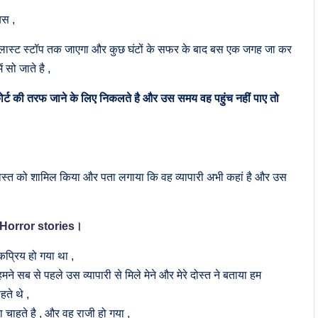
बस ,
 लास्ट स्टॉप तक जाएगा और कुछ घंटों के सफर के बाद बस एक जगह जा कर
सो जाते है ,
ोर्ट की तरफ जाने के लिए निकलते है और उस समय वह पहुंच नहीं पाए तो
ोस्त को शामिल किया और पता लगाया कि वह व्यापारी अभी कहां है और उस
i Horror stories।
प्रिय हो गया था ,
 सब से पहले उस व्यापारी से मिले मेने और मेरे दोस्त ने बताया हम
ते थे ,
 चाहते है , और वह राजी हो गया ,