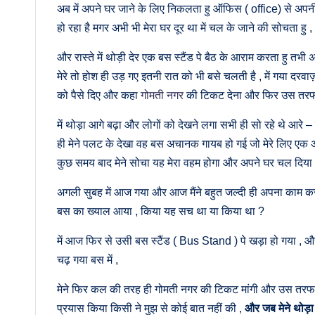
अब में अपने घर जाने के लिए निकलता हु ऑफिस ( office) से अपनी 
हो रहा है मगर अभी भी मेरा घर दूर था में चल के जाने की सोचता हु ,
और रास्ते में थोड़ी देर एक बस स्टैंड पे बैठ के आराम करता हु त
मेरे तो होश ही उड़ गए इतनी रात को भी बसे चलती है , में गया दरवा
को पैसे दिए और कहा
गोमती नगर
की टिकट देना और फिर उस तरफ से
में थोड़ा आगे बढ़ा और लोगों को देखने लगा सभी ही सो रहे थे आरे
ही मेने पलट के देखा वह बस अचानक गायब हो गई जो मेरे लिए एक
कुछ समय बाद मेने सोचा यह मेरा वहम होगा और अपने घर चल दिया 
अगली सुबह में आज गया और आज मैंने बहुत जल्दी ही अपना काम क
बस का ख्याल आया , किया यह सच था या किया था ?
में आज फिर से उसी बस स्टैंड ( Bus Stand ) पे खड़ा हो गया ,
चढ़ गया बस में ,
मेने फिर कल की तरह ही गोमती नगर की टिकट मांगी और उस तरफ स
प्रयास किया किसी ने मुझ से कोई बात नहीं की ,
और जब मेने थोड़ा