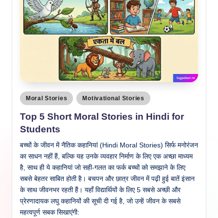
Posted
Moral Stories
Motivational Stories
in
Top 5 Short Moral Stories in Hindi for
Students
बच्चों के जीवन में नैतिक कहानियां (Hindi Moral Stories) सिर्फ मनोरंजन
का साधन नहीं हैं, बल्कि यह उनके व्यवहार निर्माण के लिए एक अच्छा माध्यम
है, साथ ही ये कहानियां जो सही-गलत का फर्क बच्चों को समझाने के लिए
सबसे बेहतर साबित होती है। बचपन और छात्र जीवन में पढ़ी हुई बातें इंसान
के साथ जीवनभर रहती हैं। यहाँ विद्यार्थियों के लिए 5 सबसे अच्छी और
प्रेरणादायक लघु कहानियों की सूची दी गई है, जो उन्हें जीवन के सबसे
महत्वपूर्ण सबक सिखाएंगी: