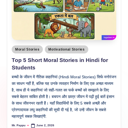
Posted
Moral Stories
Motivational Stories
in
Top 5 Short Moral Stories in Hindi for
Students
बच्चों के जीवन में नैतिक कहानियां (Hindi Moral Stories) सिर्फ मनोरंजन
का साधन नहीं हैं, बल्कि यह उनके व्यवहार निर्माण के लिए एक अच्छा माध्यम
है, साथ ही ये कहानियां जो सही-गलत का फर्क बच्चों को समझाने के लिए
सबसे बेहतर साबित होती है। बचपन और छात्र जीवन में पढ़ी हुई बातें इंसान
के साथ जीवनभर रहती हैं। यहाँ विद्यार्थियों के लिए 5 सबसे अच्छी और
प्रेरणादायक लघु कहानियों की सूची दी गई है, जो उन्हें जीवन के सबसे
महत्वपूर्ण सबक सिखाएंगी:
Mr. Pappu
June 2, 2026
Posted