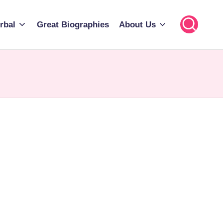
rbal
Great Biographies
About Us