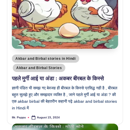
Posted
Akbar and Birbal stories in Hindi
in
Akbar and Birbal Stories
पहले मुर्गी आई या अंडा : अकबर बीरबल के किस्से
ज्ञानी पंडित भी समझ गए बेवजह ही बीरबल के किस्से प्रसिद्ध नही है , बीरबल
बहुत सुलझे हुए और समझदार व्यक्ति है , जाने पहले मुर्गी आई या अंडा ? की
एक akbar birbal की बेहतरीन कहानी पढ़े akbar and birbal stories
in Hindi में
Mr. Pappu
August 15, 2024
Posted
by