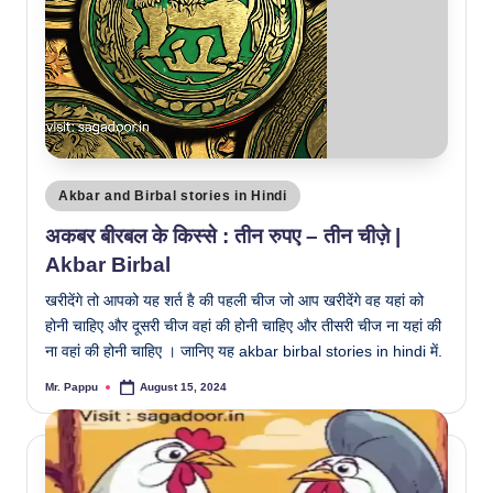
Posted
Akbar and Birbal stories in Hindi
in
अकबर बीरबल के किस्से : तीन रुपए – तीन चीज़े |
Akbar Birbal
खरीदेंगे तो आपको यह शर्त है की पहली चीज जो आप खरीदेंगे वह यहां को
होनी चाहिए और दूसरी चीज वहां की होनी चाहिए और तीसरी चीज ना यहां की
ना वहां की होनी चाहिए । जानिए यह akbar birbal stories in hindi में.
Mr. Pappu
August 15, 2024
Posted
by