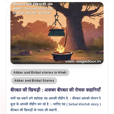
by
Posted
Akbar and Birbal stories in Hindi
in
Akbar and Birbal Stories
बीरबल की खिचड़ी : अकबर बीरबल की रोचक कहानियाँ
सभी यह कहने लगे शहंशाह यह आपकी तौहीन है । बीरबल आपको भोजन पे
बुला के आपकी तौहीन कर रहे है । जानिए यह ( birbal khichdi story )
बीरबल की खिचड़ी के स्वाद की कहानी..