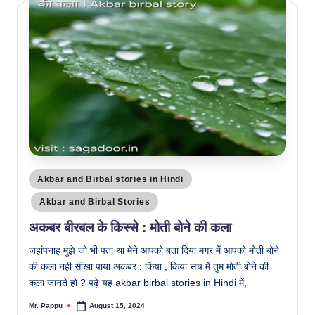
Posted
Akbar and Birbal stories in Hindi
in
Akbar and Birbal Stories
अकबर बीरबल के किस्से : मोती बोने की कला
जहांपनाह मुझे जो भी पता था मेने आपको बता दिया मगर में आपको मोती बोने
की कला नही सीखा पाया अकबर : किया , किया सच में तुम मोती बोने की
कला जानते हो ? पढ़े यह akbar birbal stories in Hindi में,
Mr. Pappu
August 15, 2024
Posted