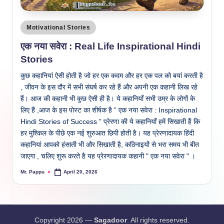
Posted
Motivational Stories
in
एक नया सवेरा : Real Life Inspirational Hindi
Stories
कुछ कहानियां ऐसी होती है जो हर एक कदम और हर एक पल को बयां करती है
, जीवन के इस दौर में सभी संघर्ष कर रहे हैं और अपनी एक कहानी लिख रहे
हैं। आज की कहानी भी कुछ ऐसी ही है। ये कहानियाँ सभी उम्र के लोगों के
लिए हैं ,आज के इस पोस्ट का शीर्षक है ” एक नया सवेरा : Inspirational
Hindi Stories of Success ” प्रेरणा की ये कहानियाँ हमें सिखाती हैं कि
हर मुश्किल के पीछे एक नई शुरुआत छिपी होती है। यह प्रेरणादायक हिंदी
कहानियां आपको हंसाती भी और सिखाती है, कठिनाइयों से भरा समय भी बीत
जाएगा , चलिए शुरू करते है यह प्रेरणादायक कहानी " एक नया सवेरा " ।
Mr. Pappu
April 20, 2026
Posted
by
Copyright 2026 —
Sagadoor
. All rights reserved.