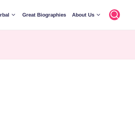
rbal
Great Biographies
About Us