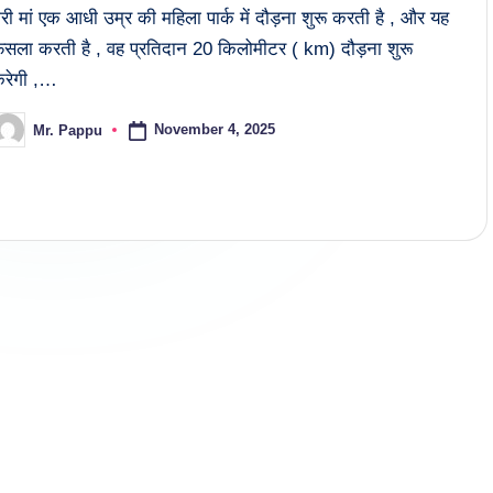
ेरी मां एक आधी उम्र की महिला पार्क में दौड़ना शुरू करती है , और यह
ैसला करती है , वह प्रतिदान 20 किलोमीटर ( km) दौड़ना शुरू
रेगी ,…
November 4, 2025
Mr. Pappu
osted
y