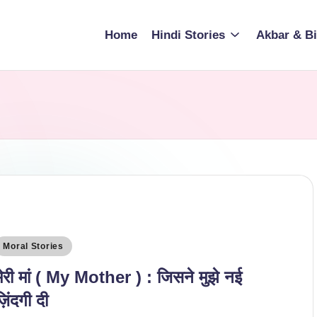
Home
Hindi Stories
Akbar & Bi
osted
Moral Stories
n
मेरी मां ( My Mother ) : जिसने मुझे नई
़िंदगी दी