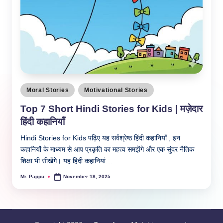
Posted
Moral Stories
Motivational Stories
in
Top 7 Short Hindi Stories for Kids | मज़ेदार
हिंदी कहानियाँ
Hindi Stories for Kids पढ़िए यह सर्वश्रेष्ठ हिंदी कहानियाँ , इन
कहानियों के माध्यम से आप प्रकृति का महत्व समझेंगे और एक सुंदर नैतिक
शिक्षा भी सीखेंगे। यह हिंदी कहानियां…
Mr. Pappu
November 18, 2025
Posted
by