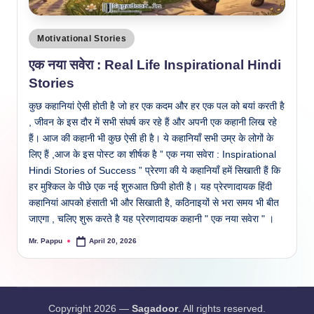
Posted
Motivational Stories
in
एक नया सवेरा : Real Life Inspirational Hindi
Stories
कुछ कहानियां ऐसी होती है जो हर एक कदम और हर एक पल को बयां करती है
, जीवन के इस दौर में सभी संघर्ष कर रहे हैं और अपनी एक कहानी लिख रहे
हैं। आज की कहानी भी कुछ ऐसी ही है। ये कहानियाँ सभी उम्र के लोगों के
लिए हैं ,आज के इस पोस्ट का शीर्षक है ” एक नया सवेरा : Inspirational
Hindi Stories of Success ” प्रेरणा की ये कहानियाँ हमें सिखाती हैं कि
हर मुश्किल के पीछे एक नई शुरुआत छिपी होती है। यह प्रेरणादायक हिंदी
कहानियां आपको हंसाती भी और सिखाती है, कठिनाइयों से भरा समय भी बीत
जाएगा , चलिए शुरू करते है यह प्रेरणादायक कहानी " एक नया सवेरा " ।
Mr. Pappu
April 20, 2026
Posted
by
Copyright 2026 —
Sagadoor
. All rights reserved.