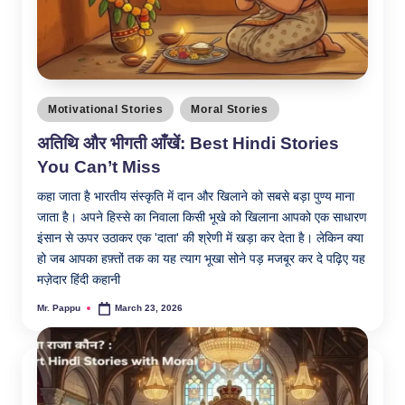
Posted
Motivational Stories
Moral Stories
in
अतिथि और भीगती आँखें: Best Hindi Stories
You Can’t Miss
कहा जाता है भारतीय संस्कृति में दान और खिलाने को सबसे बड़ा पुण्य माना
जाता है। अपने हिस्से का निवाला किसी भूखे को खिलाना आपको एक साधारण
इंसान से ऊपर उठाकर एक 'दाता' की श्रेणी में खड़ा कर देता है। लेकिन क्या
हो जब आपका हफ़्तों तक का यह त्याग भूखा सोने पड़ मजबूर कर दे पढ़िए यह
मज़ेदार हिंदी कहानी
Mr. Pappu
March 23, 2026
Posted
by