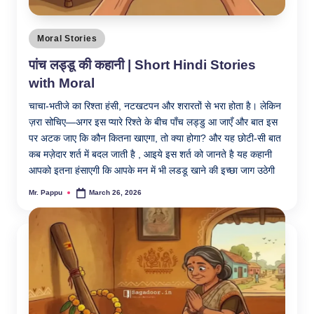
Posted
Moral Stories
in
पांच लड्डू की कहानी | Short Hindi Stories
with Moral
चाचा-भतीजे का रिश्ता हंसी, नटखटपन और शरारतों से भरा होता है। लेकिन
ज़रा सोचिए—अगर इस प्यारे रिश्ते के बीच पाँच लड्डु आ जाएँ और बात इस
पर अटक जाए कि कौन कितना खाएगा, तो क्या होगा? और यह छोटी-सी बात
कब मज़ेदार शर्त में बदल जाती है , आइये इस शर्त को जानते है यह कहानी
आपको इतना हंसाएगी कि आपके मन में भी लडडू खाने की इच्छा जाग उठेगी
Mr. Pappu
March 26, 2026
Posted
by