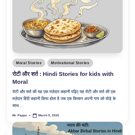
Posted
Moral Stories
Motivational Stories
in
रोटी और शर्त : Hindi Stories for kids with
Moral
रोटी और शर्त की यह एक मज़ेदार कहानी पढ़िए यह रोटी और शर्त की एक
मज़ेदार हिंदी कहानी किया होता है जब एक किसान अपनी गाय को घोड़े के
साथ…
Mr. Pappu
March 5, 2026
Posted
by