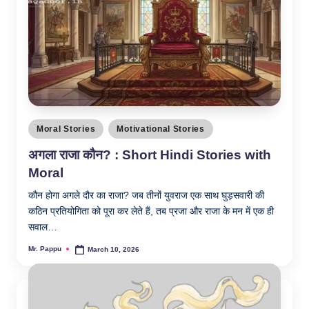
Posted
Moral Stories
Motivational Stories
in
अगला राजा कौन? : Short Hindi Stories with
Moral
कौन होगा अगले दौर का राजा? जब तीनों युवराज एक साथ घुड़सवारी की
कठिन प्रतियोगिता को पूरा कर लेते हैं, तब प्रजा और राजा के मन में एक ही
सवाल…
Mr. Pappu
March 10, 2026
Posted
by