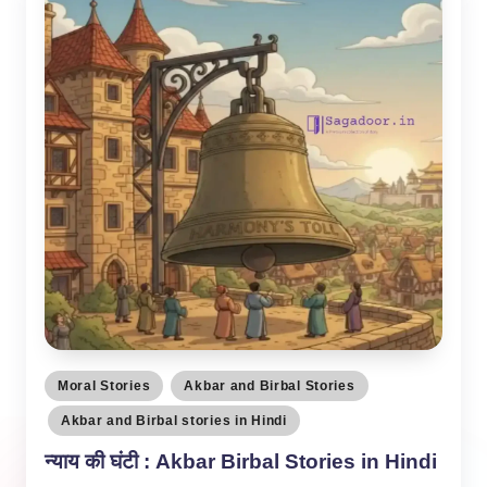
Posted
Moral Stories
Akbar and Birbal Stories
in
Akbar and Birbal stories in Hindi
न्याय की घंटी : Akbar Birbal Stories in Hindi